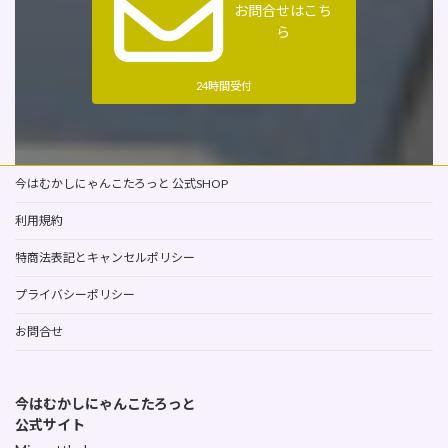
お問合せはこち
ら
24時間受付
今はむかしにゃんこたろっと 公式SHOP
利用規約
特商法表記とキャンセルポリシー
プライバシーポリシー
お問合せ
今はむかしにゃんこたろっと
公式サイト