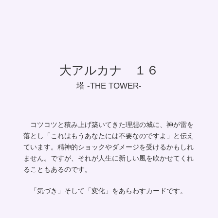
大アルカナ １６
塔 -THE TOWER-
コツコツと積み上げ築いてきた理想の城に、神が雷を
落とし「これはもうあなたには不要なのですよ」と伝え
ています。精神的ショックやダメージを受けるかもしれ
ません。ですが、それが人生に新しい風を吹かせてくれ
ることもあるのです。
「気づき」そして「変化」をあらわすカードです。