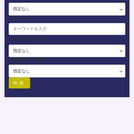
キーワード
正位置のカードの意味
逆位置のカードの意味
検索