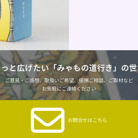
もっと広げたい
「みゃもの道行き」の世
ご意見・ご感想、取扱いご希望、
提携ご相談、ご取材など
お気軽にご連絡ください
お問合せはこちら