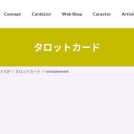
Concept
CardsList
Web Shop
Caractor
Articl
タロットカード
トTOP
タロットカード
reinstatement