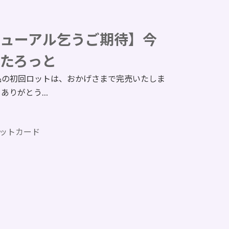
ューアル乞うご期待】今
たろっと
品の初回ロットは、おかげさまで完売いたしま
、ありがとう…
ットカード