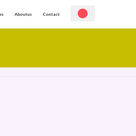
es
Aboutus
Contact