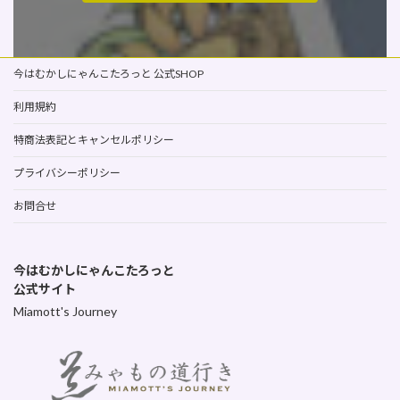
今はむかしにゃんこたろっと 公式SHOP
利用規約
特商法表記とキャンセルポリシー
プライバシーポリシー
お問合せ
今はむかしにゃんこたろっと
公式サイト
Miamott's Journey