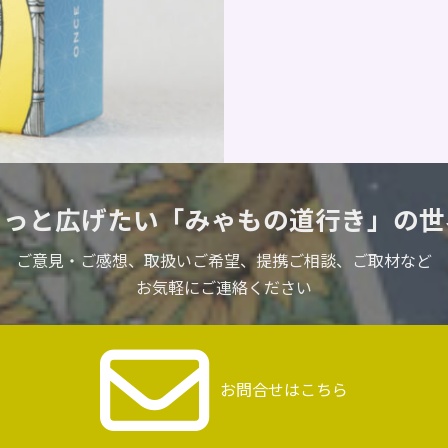
もっと広げたい
「みゃもの道行き」の世
ご意見・ご感想、取扱いご希望、
提携ご相談、ご取材など
お気軽にご連絡ください
お問合せはこちら