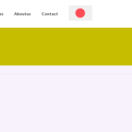
es
Aboutus
Contact