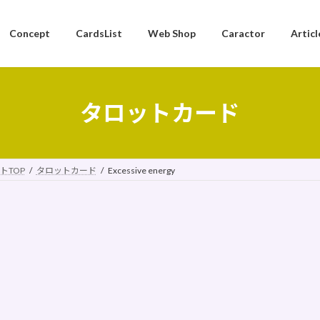
Concept
CardsList
Web Shop
Caractor
Articl
タロットカード
トTOP
タロットカード
Excessive energy