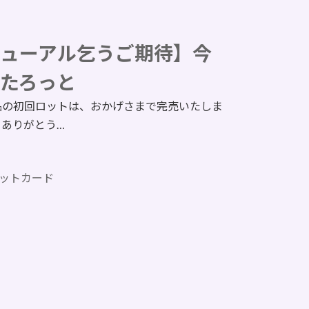
ューアル乞うご期待】今
たろっと
品の初回ロットは、おかげさまで完売いたしま
、ありがとう…
ットカード