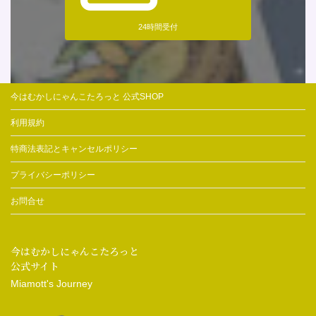
24時間受付
今はむかしにゃんこたろっと 公式SHOP
利用規約
特商法表記とキャンセルポリシー
プライバシーポリシー
お問合せ
今はむかしにゃんこたろっと
公式サイト
Miamott's Journey