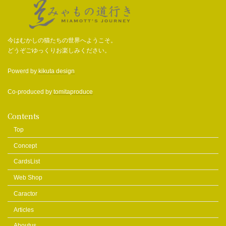
今はむかしの猫たちの世界へようこそ。
どうぞごゆっくりお楽しみください。
Powerd by
kikuta design
Co-produced by
tomitaproduce
Contents
Top
Concept
CardsList
Web Shop
Caractor
Articles
Aboutus