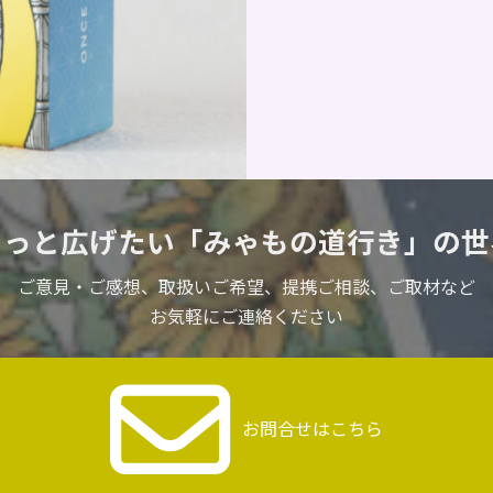
もっと広げたい
「みゃもの道行き」の世
ご意見・ご感想、取扱いご希望、
提携ご相談、ご取材など
お気軽にご連絡ください
お問合せはこちら