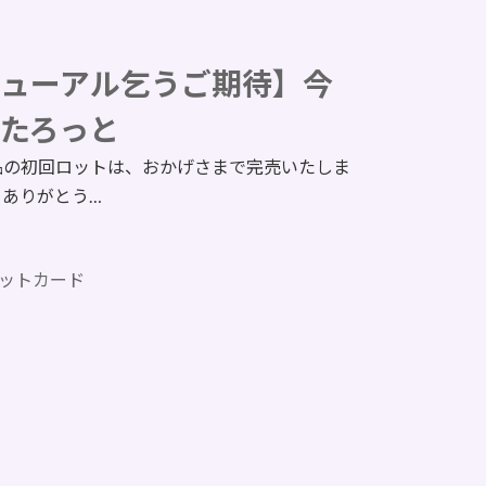
ューアル乞うご期待】今
たろっと
品の初回ロットは、おかげさまで完売いたしま
、ありがとう…
ットカード