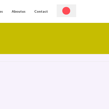
es
Aboutus
Contact