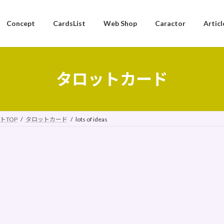
Concept
CardsList
Web Shop
Caractor
Articl
タロットカード
トTOP
タロットカード
lots of ideas