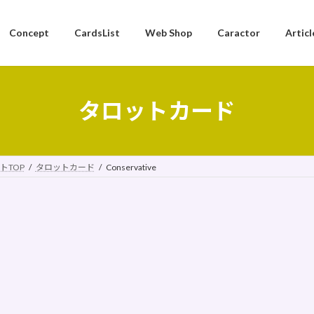
Concept
CardsList
Web Shop
Caractor
Articl
タロットカード
トTOP
タロットカード
Conservative