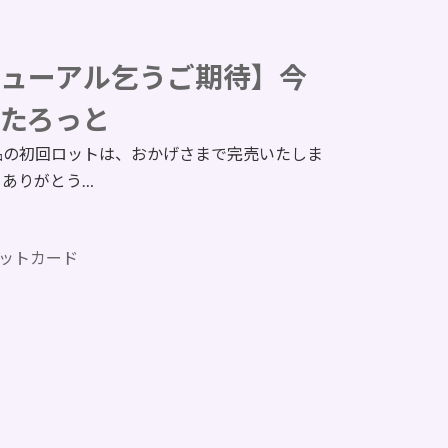
ューアル乞うご期待】今
たろっと
品の初回ロットは、おかげさまで完売いたしま
、ありがとう…
ットカード