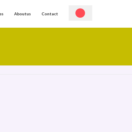
es
Aboutus
Contact