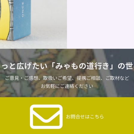
もっと広げたい
「みゃもの道行き」の世
ご意見・ご感想、取扱いご希望、
提携ご相談、ご取材など
お気軽にご連絡ください
お問合せはこちら