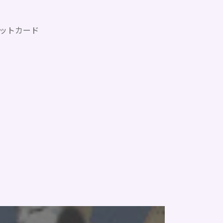
ットカード