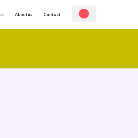
es
Aboutus
Contact