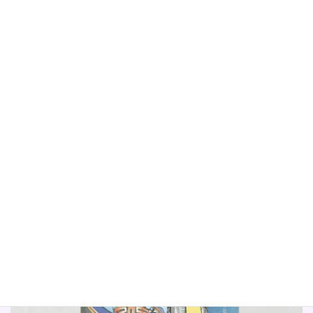
続きを読む