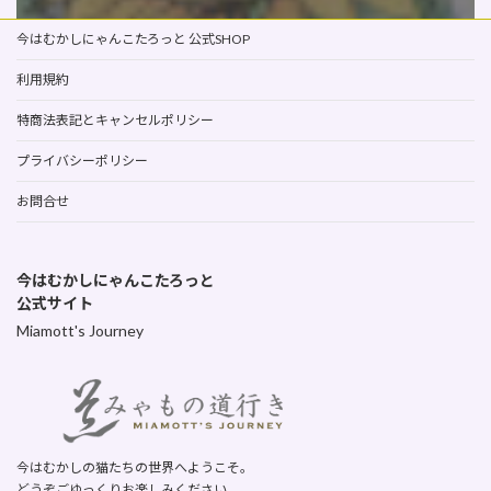
今はむかしにゃんこたろっと 公式SHOP
利用規約
特商法表記とキャンセルポリシー
プライバシーポリシー
お問合せ
今はむかしにゃんこたろっと
公式サイト
Miamott's Journey
今はむかしの猫たちの世界へようこそ。
どうぞごゆっくりお楽しみください。