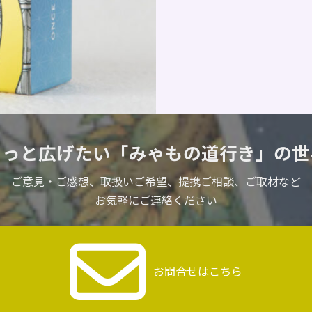
もっと広げたい
「みゃもの道行き」の世
ご意見・ご感想、取扱いご希望、
提携ご相談、ご取材など
お気軽にご連絡ください
お問合せはこちら