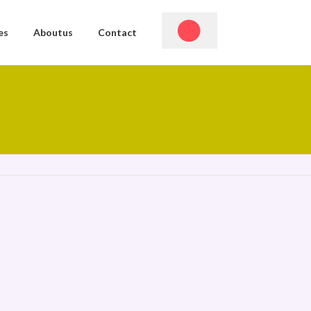
es
Aboutus
Contact