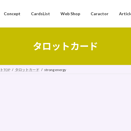
Concept
CardsList
Web Shop
Caractor
Articl
タロットカード
トTOP
タロットカード
strong energy