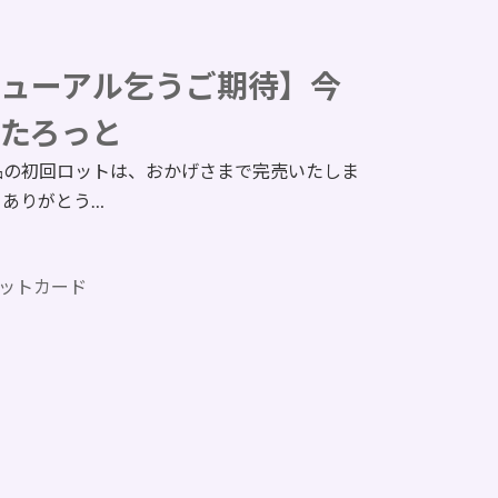
ューアル乞うご期待】今
たろっと
品の初回ロットは、おかげさまで完売いたしま
、ありがとう…
ットカード