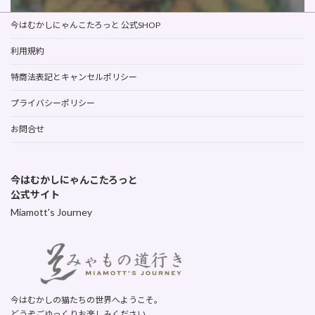
今はむかしにゃんこたろっと 公式SHOP
利用規約
特商法表記とキャンセルポリシー
プライバシーポリシー
お問合せ
今はむかしにゃんこたろっと
公式サイト
Miamott's Journey
今はむかしの猫たちの世界へようこそ。
どうぞごゆっくりお楽しみください。