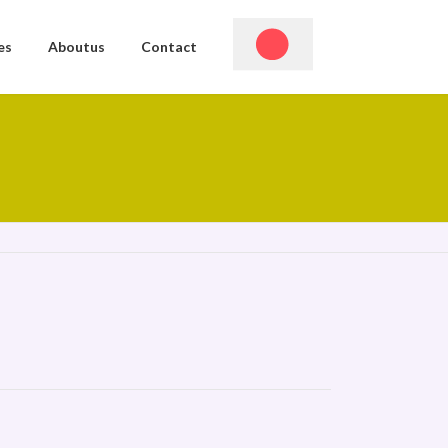
es
Aboutus
Contact