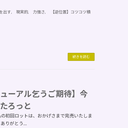
を出す, 現実的, 力強さ, 【逆位置】コツコツ積
続きを読む
ューアル乞うご期待】今
たろっと
品の初回ロットは、おかげさまで完売いたしま
、ありがとう…