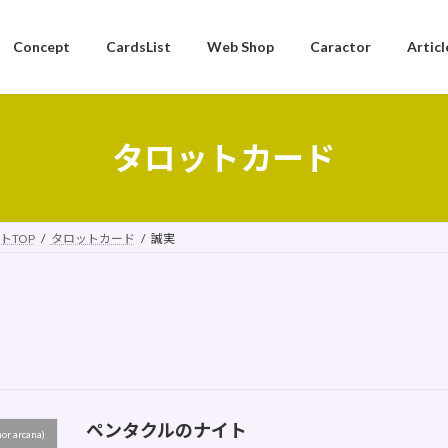
Concept
CardsList
Web Shop
Caractor
Articl
タロットカード
トTOP
タロットカード
誠実
ペンタクルのナイト
 arcana)