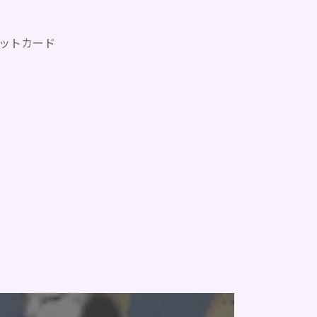
ットカード