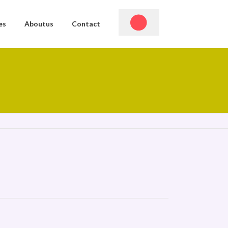
es
Aboutus
Contact