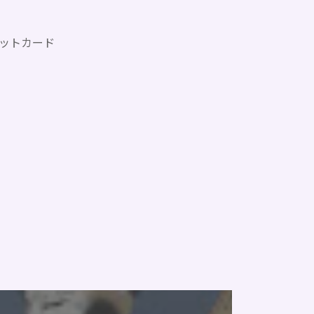
ットカード