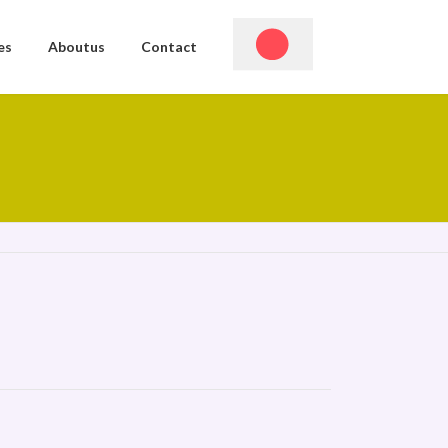
es
Aboutus
Contact